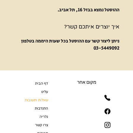
ההוסטל נמצא בבזל 16, תל אביב.
איך יוצרים איתכם קשר?
ניתן ליצור קשר עם ההוסטל בכל שעות היממה בטלפון
03-5449092
מקום אחר
דף הבית
עלינו
שאלות ותשובות
התנדבות
גלריה
צרו קשר