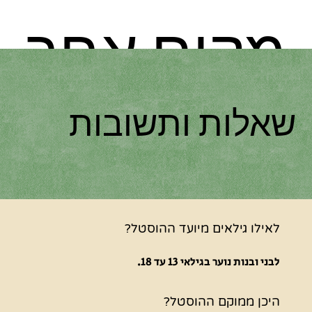
מקום אחר
שאלות ותשובות
לאילו גילאים מיועד ההוסטל?
לבני ובנות נוער בגילאי 13 עד 18.
היכן ממוקם ההוסטל?