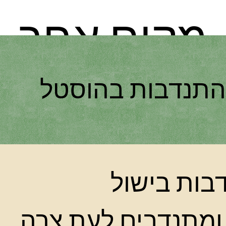
מקום אחר
התנדבות בהוסטל
בות בישול
 ומתנדבים לעת צרה