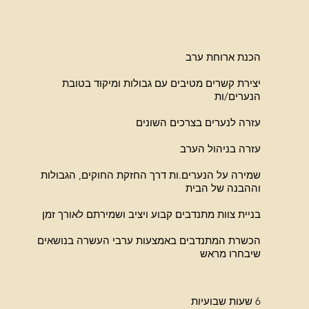
הכנת ארוחת ערב
יצירת קשרים מטיבים עם גבולות ומיקוד בטובת
הנערים/ות
עזרה לנערים בצרכים השונים
עזרה בניהול הערב
שמירה על הנערים.ות דרך החזקת החוקים, הגבולות
וההבנה של הבית
בניית צוות מתנדבים קבוע ויציב ושמירתם לאורך זמן
הכשרת המתנדבים באמצעות ערבי העשרה בנושאים
שיבחרו מראש
6 שעות שבועיות