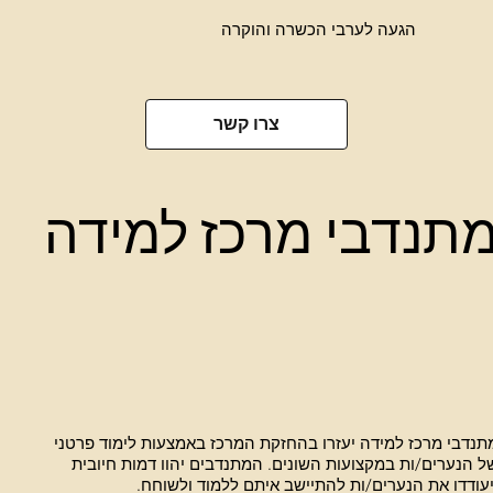
הגעה לערבי הכשרה והוקרה
צרו קשר
תנדבי מרכז למידה
תנדבי מרכז למידה יעזרו בהחזקת המרכז באמצעות לימוד פרטני
ל הנערים/ות במקצועות השונים. המתנדבים יהוו דמות חיובית
יעודדו את הנערים/ות להתיישב איתם ללמוד ולשוחח.