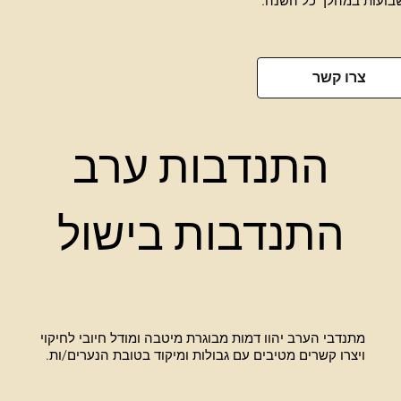
צרו קשר
התנדבות ערב
התנדבות בישול
מתנדבי הערב יהוו דמות מבוגרת מיטבה ומודל חיובי לחיקוי
ויצרו קשרים מטיבים עם גבולות ומיקוד בטובת הנערים/ות.