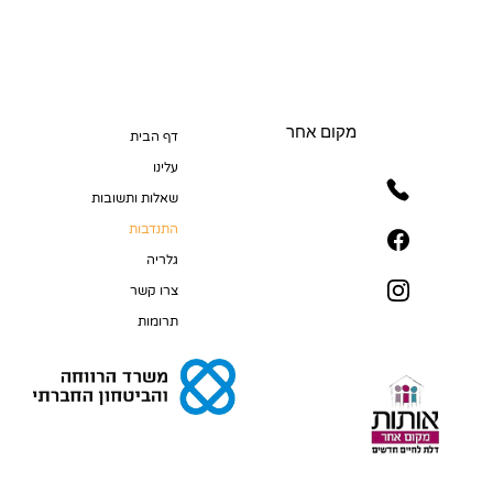
מקום אחר
דף הבית
עלינו
שאלות ותשובות
התנדבות
גלריה
צרו קשר
תרומות