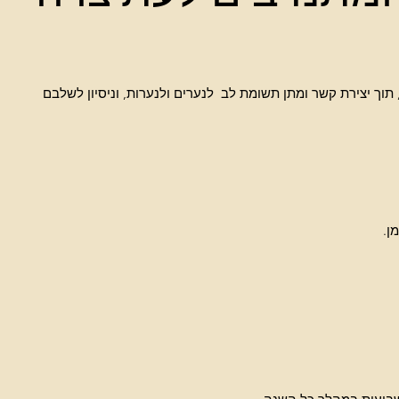
, תוך יצירת קשר ומתן תשומת לב לנערים ולנערות, וניסיון לשלבם
ן.