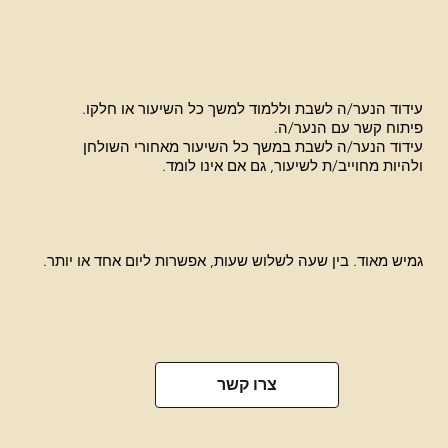
עידוד הנער/ה לשבת וללמוד למשך כל השיעור או חלקו.
פיתוח קשר עם הנער/ה.
עידוד הנער/ה לשבת במשך כל השיעור מאחורי השולחן
ולהיות מחוייב/ת לשיעור, גם אם אינו לומד.
גמיש מאוד. בין שעה לשלוש שעות, אפשרות ליום אחד או יותר.
צרו קשר